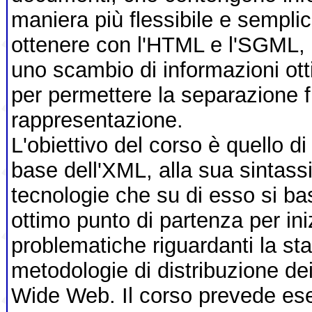
maniera più flessibile e sempli
ottenere con l'HTML e l'SGML, 
uno scambio di informazioni ott
per permettere la separazione fra
rappresentazione.
L'obiettivo del corso è quello di 
base dell'XML, alla sua sintassi
tecnologie che su di esso si ba
ottimo punto di partenza per ini
problematiche riguardanti la st
metodologie di distribuzione de
Wide Web. Il corso prevede ese