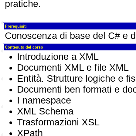
pratiche.
Prerequisiti
Conoscenza di base del C# e d
Contenuto del corso
Introduzione a XML
Documenti XML e file XML
Entità. Strutture logiche e fi
Documenti ben formati e doc
I namespace
XML Schema
Trasformazioni XSL
XPath