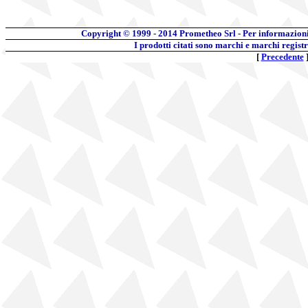
Copyright © 1999 - 2014 Prometheo Srl - Per informazion
I prodotti citati sono marchi e marchi regist
[
Precedente