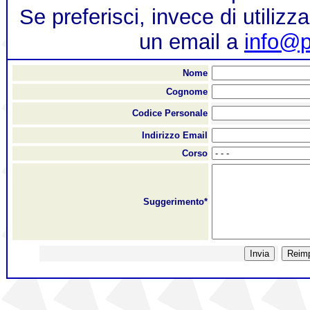
Se preferisci, invece di utilizz
un email a
info@p
Nome
Cognome
Codice Personale
Indirizzo Email
Corso
Suggerimento*