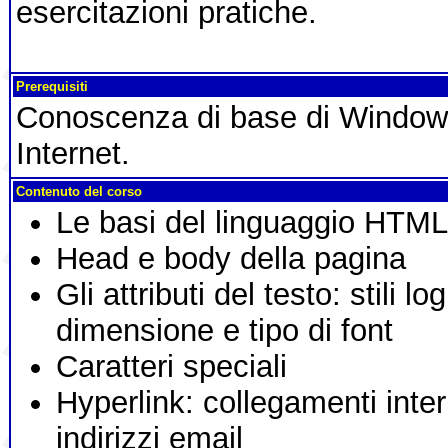
esercitazioni pratiche.
Prerequisiti
Conoscenza di base di Windows
Internet.
Contenuto del corso
Le basi del linguaggio HTML 
Head e body della pagina
Gli attributi del testo: stili logi
dimensione e tipo di font
Caratteri speciali
Hyperlink: collegamenti intern
indirizzi email