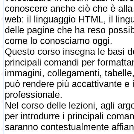
conoscere anche ciò che è alla
web: il linguaggio HTML, il ling
delle pagine che ha reso possib
come lo conosciamo oggi.
Questo corso insegna le basi de
principali comandi per formattare
immagini, collegamenti, tabelle
può rendere più accattivante e 
professionale.
Nel corso delle lezioni, agli ar
per introdurre i principali coma
saranno contestualmente affian