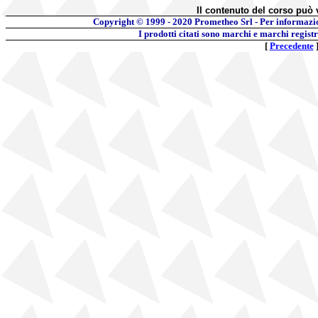
Il contenuto del corso può 
Copyright © 1999 - 2020
Prometheo Srl - Per informazi
I prodotti citati sono marchi e marchi regist
[
Precedente