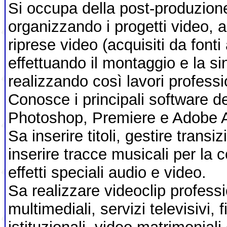
Si occupa della post-produzione 
organizzando i progetti video,
riprese video (acquisiti da fonti
effettuando il montaggio e la si
realizzando così lavori professi
Conosce i principali software de
Photoshop, Premiere e Adobe Af
Sa inserire titoli, gestire transi
inserire tracce musicali per la 
effetti speciali audio e video.
Sa realizzare videoclip professi
multimediali, servizi televisivi, f