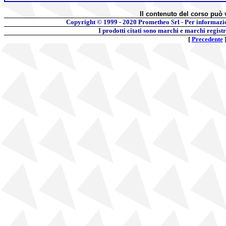
Il contenuto del corso può 
Copyright © 1999 - 2020
Prometheo Srl - Per informazi
I prodotti citati sono marchi e marchi regist
[
Precedente