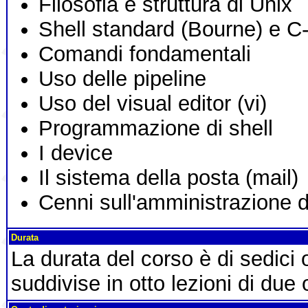
Filosofia e struttura di Unix
Shell standard (Bourne) e C-
Comandi fondamentali
Uso delle pipeline
Uso del visual editor (vi)
Programmazione di shell
I device
Il sistema della posta (mail)
Cenni sull'amministrazione 
Durata
La durata del corso è di sedici
suddivise in otto lezioni di due 