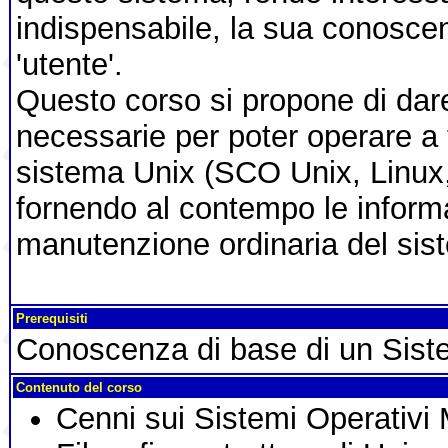
indispensabile, la sua conosce
'utente'.
Questo corso si propone di da
necessarie per poter operare a 
sistema Unix (SCO Unix, Linux, 
fornendo al contempo le informa
manutenzione ordinaria del sis
Prerequisiti
Conoscenza di base di un Sist
Contenuto del corso
Cenni sui Sistemi Operativi 