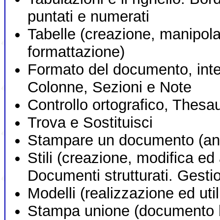
puntati e numerati
Tabelle (creazione, manipola
formattazione)
Formato del documento, intes
Colonne, Sezioni e Note
Controllo ortografico, Thesau
Trova e Sostituisci
Stampare un documento (ant
Stili (creazione, modifica ed
Documenti strutturati. Gestion
Modelli (realizzazione ed util
Stampa unione (documento b