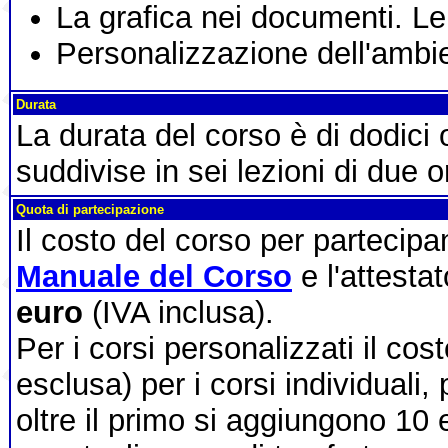
La grafica nei documenti. L
Personalizzazione dell'ambie
Durata
La durata del corso è di dodici
suddivise in sei lezioni di due o
Quota di partecipazione
Il costo del corso per partecip
Manuale del Corso
e l'attesta
euro
(IVA inclusa).
Per i corsi personalizzati il cos
esclusa) per i corsi individuali,
oltre il primo si aggiungono 10 