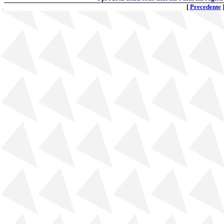
[
Precedente