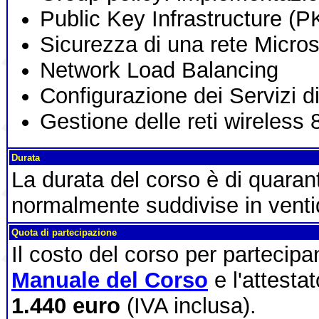
Public Key Infrastructure (P
Sicurezza di una rete Micros
Network Load Balancing
Configurazione dei Servizi 
Gestione delle reti wireless 
Durata
La durata del corso è di quaran
normalmente suddivise in ventid
Quota di partecipazione
Il costo del corso per partecip
Manuale del Corso
e l'attestat
1.440 euro
(IVA inclusa).