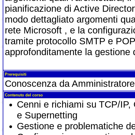
pianificazione di Active Directo
modo dettagliato argomenti qual
rete Microsoft , e la configurazi
tramite protocollo SMTP e POP3
approfonditamente la gestione de
Prerequisiti
Conoscenza da Amministratore
Contenuto del corso
Cenni e richiami su TCP/IP,
e Supernetting
Gestione e problematiche 