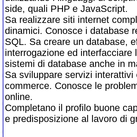
side, quali PHP e JavaScript.
Sa realizzare siti internet comp
dinamici. Conosce i database rel
SQL. Sa creare un database, ef
interrogazione ed interfacciare
sistemi di database anche in m
Sa sviluppare servizi interattivi 
commerce. Conosce le problema
online.
Completano il profilo buone cap
e predisposizione al lavoro di g