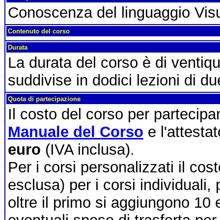
Conoscenza del linguaggio Vis
Contenuto del corso
Durata
La durata del corso è di ventiq
suddivise in dodici lezioni di du
Quota di partecipazione
Il costo del corso per partecip
Manuale del Corso
e l'attesta
euro
(IVA inclusa).
Per i corsi personalizzati il cos
esclusa) per i corsi individuali,
oltre il primo si aggiungono 10 