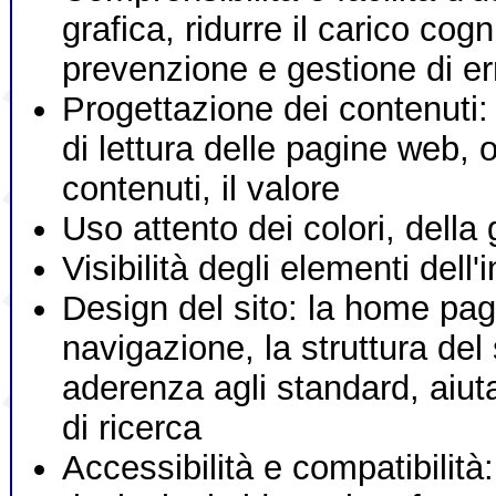
grafica, ridurre il carico cogn
prevenzione e gestione di er
Progettazione dei contenuti: 
di lettura delle pagine web, 
contenuti, il valore
Uso attento dei colori, della
Visibilità degli elementi dell'
Design del sito: la home pag
navigazione, la struttura del
aderenza agli standard, aiutar
di ricerca
Accessibilità e compatibilità