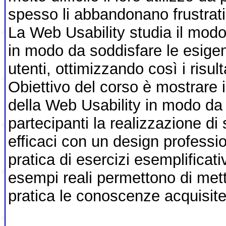
spesso li abbandonano frustrati
La Web Usability studia il modo 
in modo da soddisfare le esigenz
utenti, ottimizzando così i risultat
Obiettivo del corso è mostrare i
della Web Usability in modo da
partecipanti la realizzazione di 
efficaci con un design professi
pratica di esercizi esemplificativi
esempi reali permettono di me
pratica le conoscenze acquisite