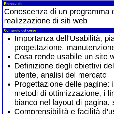
Prerequisiti
Conoscenza di un programma di
realizzazione di siti web
Contenuto del corso
Importanza dell'Usabilità, pi
progettazione, manutenzion
Cosa rende usabile un sito 
Definizione degli obiettivi del s
utente, analisi del mercato
Progettazione delle pagine: i
metodi di ottimizzazione, i l
bianco nel layout di pagina, 
Comprensibilità e facilità d'u