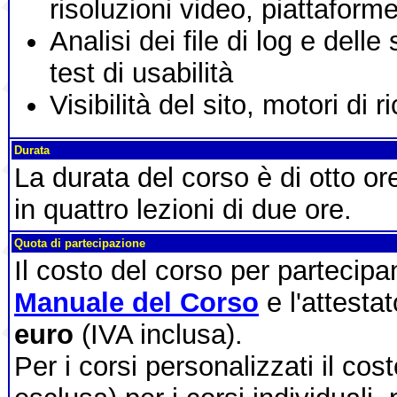
risoluzioni video, piattaforme
Analisi dei file di log e delle
test di usabilità
Visibilità del sito, motori di
Durata
La durata del corso è di otto o
in quattro lezioni di due ore.
Quota di partecipazione
Il costo del corso per partecip
Manuale del Corso
e l'attesta
euro
(IVA inclusa).
Per i corsi personalizzati il cos