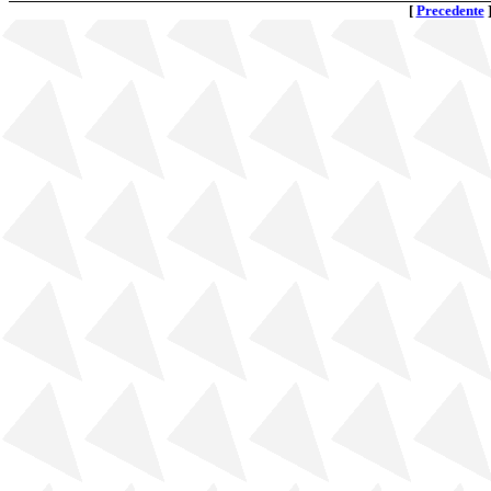
[
Precedente