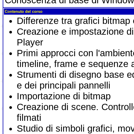
Conoscenza di base di Window
Contenuto del corso
Differenze tra grafici bitmap e
Creazione e impostazione di 
Player
Primi approcci con l'ambient
timeline, frame e sequenze 
Strumenti di disegno base ed
e dei principali pannelli
Importazione di bitmap
Creazione di scene. Controll
filmati
Studio di simboli grafici, mov