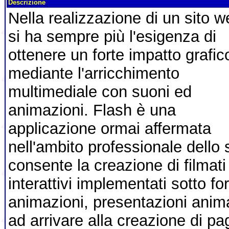
Descrizione
Nella realizzazione di un sito w
si ha sempre più l'esigenza di
ottenere un forte impatto grafic
mediante l'arricchimento
multimediale con suoni ed
animazioni. Flash è una
applicazione ormai affermata
nell'ambito professionale dello
consente la creazione di filmati
interattivi implementati sotto fo
animazioni, presentazioni anima
ad arrivare alla creazione di pa