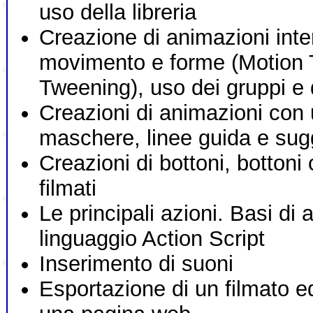
uso della libreria
Creazione di animazioni inte
movimento e forme (Motion
Tweening), uso dei gruppi e 
Creazioni di animazioni con
maschere, linee guida e sug
Creazioni di bottoni, bottoni
filmati
Le principali azioni. Basi di a
linguaggio Action Script
Inserimento di suoni
Esportazione di un filmato 