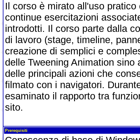
Il corso è mirato all'uso pratico
continue esercitazioni associate
introdotti. Il corso parte dalla
di lavoro (stage, timeline, pannel
creazione di semplici e comple
delle Tweening Animation sino a
delle principali azioni che conse
filmato con i navigatori. Durante
esaminato il rapporto tra funzio
sito.
Prerequisiti