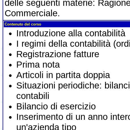
delle seguenti materie: Ragioner
Commerciale.
Contenuto del corso
Introduzione alla contabilità
I regimi della contabilità (or
Registrazione fatture
Prima nota
Articoli in partita doppia
Situazioni periodiche: bilanc
contabili
Bilancio di esercizio
Inserimento di un anno intero
un'azienda tipo