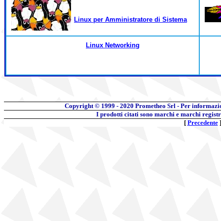
Linux per Amministratore di Sistema
Linux Networking
Copyright © 1999 - 2020
Prometheo Srl - Per informazi
I prodotti citati sono marchi e marchi regist
[
Precedente