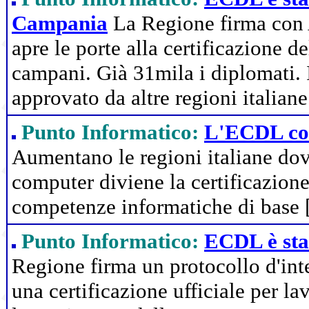
Campania
La Regione firma con 
apre le porte alla certificazione d
campani. Già 31mila i diplomati. I
approvato da altre regioni italiane
Punto Informatico:
L'ECDL con
Aumentano le regioni italiane dov
computer diviene la certificazione
competenze informatiche di base
Punto Informatico:
ECDL è sta
Regione firma un protocollo d'in
una certificazione ufficiale per la