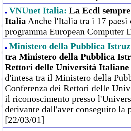
VNUnet Italia:
La Ecdl sempre 
Italia
Anche l'Italia tra i 17 paesi
programma European Computer Dr
Ministero della Pubblica Istru
tra Ministero della Pubblica Ist
Rettori delle Università Italian
d'intesa tra il Ministero della Pubb
Conferenza dei Rettori delle Unive
il riconoscimento presso l'Univers
derivante dall'aver conseguito la
[22/03/01]