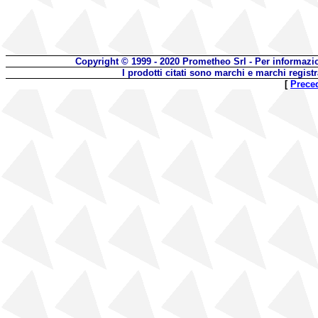
Copyright © 1999 - 2020
Prometheo Srl - Per informazi
I prodotti citati sono marchi e marchi registr
[
Prece