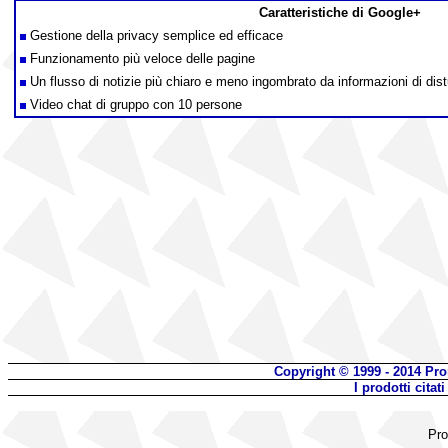
Caratteristiche di Google+
Gestione della privacy semplice ed efficace
Funzionamento più veloce delle pagine
Un flusso di notizie più chiaro e meno ingombrato da informazioni di dis
Video chat di gruppo con 10 persone
Copyright © 1999 - 2014 Pro
I prodotti cita
Pro