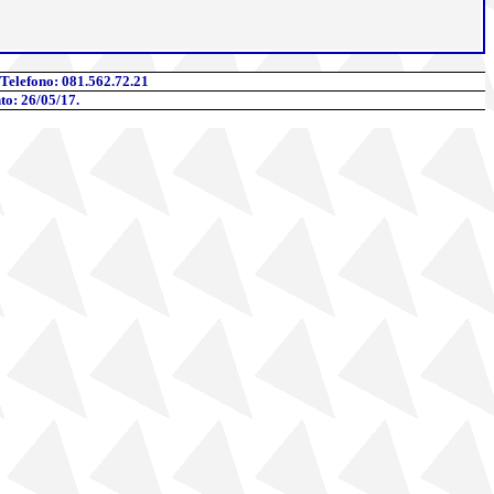
 Telefono
: 081.562.72.21
to: 26/05/17.