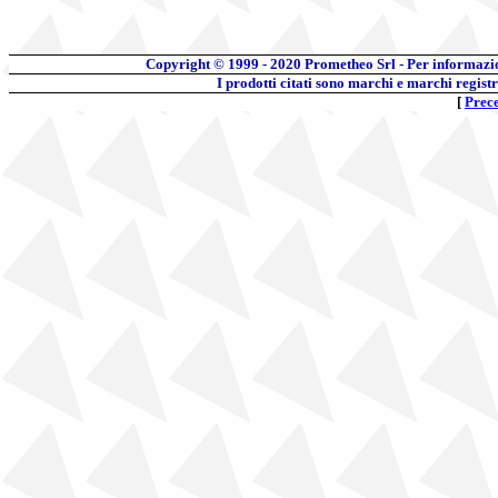
Copyright © 1999 - 2020
Prometheo Srl - Per informazi
I prodotti citati sono marchi e marchi regist
[
Prec