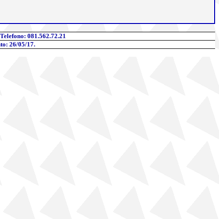
 Telefono
: 081.562.72.21
to: 26/05/17.