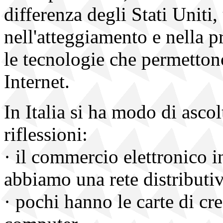
differenza degli Stati Uniti
nell'atteggiamento e nella p
le tecnologie che permettono
Internet.
In Italia si ha modo di ascol
riflessioni:
· il commercio elettronico i
abbiamo una rete distributiv
· pochi hanno le carte di cr