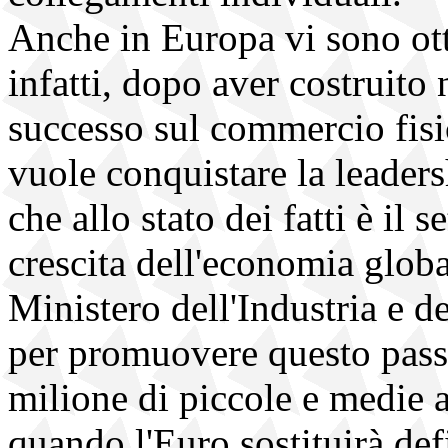
Anche in Europa vi sono ot
infatti, dopo aver costruito 
successo sul commercio fisi
vuole conquistare la leader
che allo stato dei fatti è il 
crescita dell'economia globa
Ministero dell'Industria e 
per promuovere questo passa
milione di piccole e medie 
quando l'Euro sostituirà de