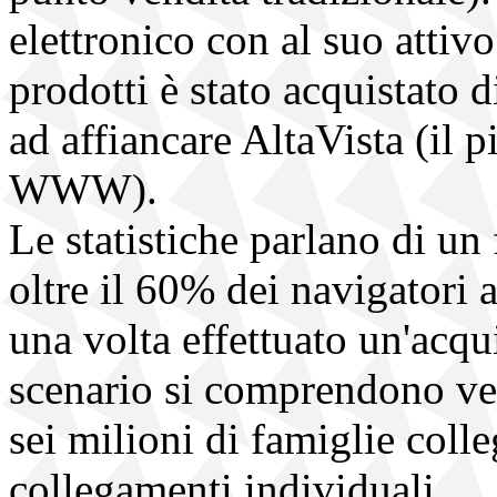
elettronico con al suo attivo
prodotti è stato acquistato 
ad affiancare AltaVista (il p
WWW).
Le statistiche parlano di u
oltre il 60% dei navigatori
una volta effettuato un'acqu
scenario si comprendono ve
sei milioni di famiglie colle
collegamenti individuali.