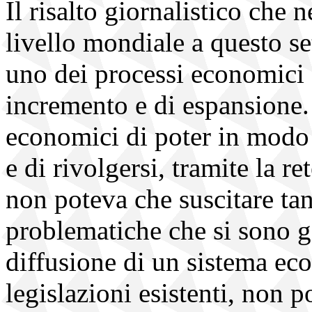
Il risalto giornalistico che 
livello mondiale a questo set
uno dei processi economici 
incremento e di espansione. 
economici di poter in modo p
e di rivolgersi, tramite la r
non poteva che suscitare tan
problematiche che si sono 
diffusione di un sistema e
legislazioni esistenti, non p