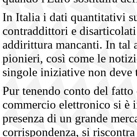
In Italia i dati quantitativi
contraddittori e disarticolat
addirittura mancanti. In tal 
pionieri, così come le notizi
singole iniziative non deve 
Pur tenendo conto del fatto
commercio elettronico si è i
presenza di un grande merca
corrispondenza, si riscontra 