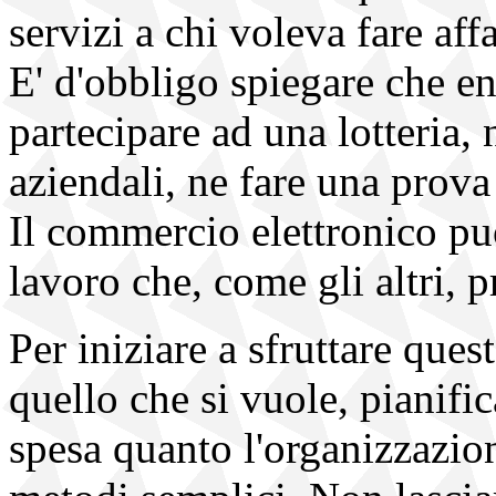
servizi a chi voleva fare aff
E' d'obbligo spiegare che en
partecipare ad una lotteria, 
aziendali, ne fare una prova
Il commercio elettronico pu
lavoro che, come gli altri, 
Per iniziare a sfruttare que
quello che si vuole, pianifi
spesa quanto l'organizzazion