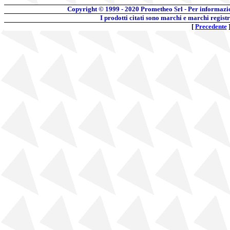
Copyright © 1999 - 2020
Prometheo Srl - Per informazi
I prodotti citati sono marchi e marchi regist
[
Precedente